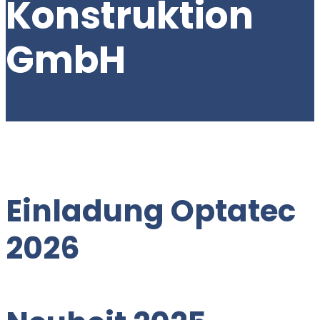
Konstruktion
GmbH
Einladung Optatec
2026