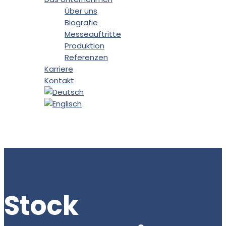
Über uns
Biografie
Messeauftritte
Produktion
Referenzen
Karriere
Kontakt
Stock