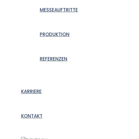
MESSEAUFTRITTE
PRODUKTION
REFERENZEN
KARRIERE
KONTAKT