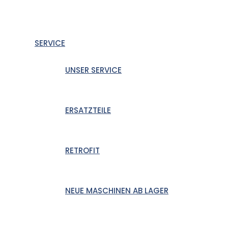
SERVICE
UNSER SERVICE
ERSATZTEILE
RETROFIT
NEUE MASCHINEN AB LAGER