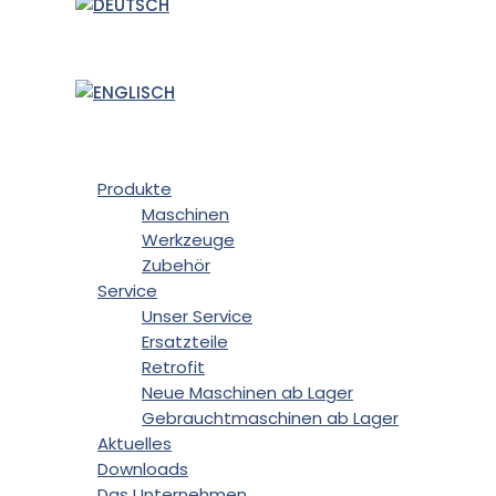
Produkte
Maschinen
Werkzeuge
Zubehör
Service
Unser Service
Ersatzteile
Retrofit
Neue Maschinen ab Lager
Gebrauchtmaschinen ab Lager
Aktuelles
Downloads
Das Unternehmen