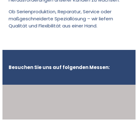
Ob Serienproduktion, Reparatur, Service oder
maßgeschneiderte Speziallösung – wir liefern
Qualität und Flexibilität aus einer Hand.
Besuchen Sie uns auf folgenden Messen: