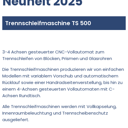
Neuheit 2025
Trennschleifmaschine TS 500
3-4 Achsen gesteuerter CNC-Vollautomat zum
Trennschleifen von Blöcken, Prismen und Glasrohren
Die Trennschleifmaschinen produzieren wir von einfachen
Modellen mit variablem Vorschub und automatischem
Rücklauf sowie einer Handradseitenverstellung, bis hin zu
einem 4-Achsen gesteuerten Vollautomaten mit C-
Achsen Rundtisch.
Alle Trennschleifmaschinen werden mit Vollkapselung,
Innenraumbeleuchtung und Trennscheibenschutz
ausgeliefert.