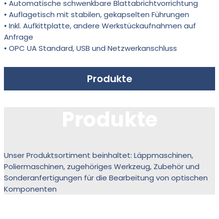
•
Automatische schwenkbare Blattabrichtvorrichtung
•
Auflagetisch mit stabilen, gekapselten Führungen
•
Inkl. Aufkittplatte, andere Werkstückaufnahmen auf
Anfrage
•
OPC UA Standard, USB und Netzwerkanschluss
Produkte
Produkte
Unser Produktsortiment beinhaltet: Läppmaschinen,
Poliermaschinen, zugehöriges Werkzeug, Zubehör und
Sonderanfertigungen für die Bearbeitung von optischen
Komponenten