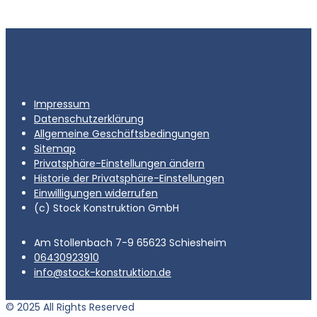
Impressum
Datenschutzerklärung
Allgemeine Geschäftsbedingungen
Sitemap
Privatsphäre-Einstellungen ändern
Historie der Privatsphäre-Einstellungen
Einwilligungen widerrufen
(c) Stock Konstruktion GmbH
Am Stollenbach 7-9 65623 Schiesheim
06430923910
info@stock-konstruktion.de
© 2025 All Rights Reserved