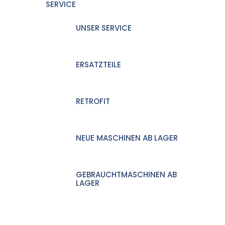
SERVICE
UNSER SERVICE
ERSATZTEILE
RETROFIT
NEUE MASCHINEN AB LAGER
GEBRAUCHTMASCHINEN AB
LAGER