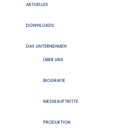
AKTUELLES
DOWNLOADS
DAS UNTERNEHMEN
ÜBER UNS
BIOGRAFIE
MESSEAUFTRITTE
PRODUKTION