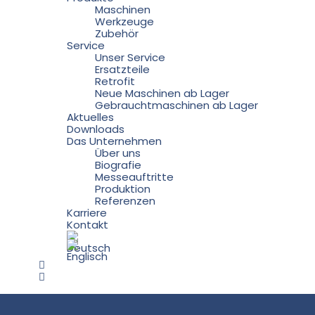
Maschinen
Werkzeuge
Zubehör
Service
Unser Service
Ersatzteile
Retrofit
Neue Maschinen ab Lager
Gebrauchtmaschinen ab Lager
Aktuelles
Downloads
Das Unternehmen
Über uns
Biografie
Messeauftritte
Produktion
Referenzen
Karriere
Kontakt