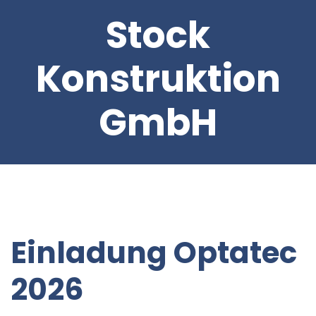
Stock
Konstruktion
GmbH
Einladung Optatec
2026