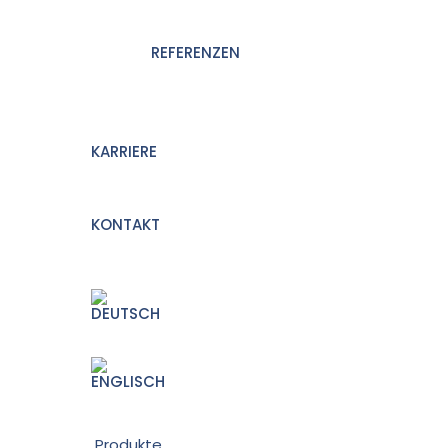
REFERENZEN
KARRIERE
KONTAKT
Produkte