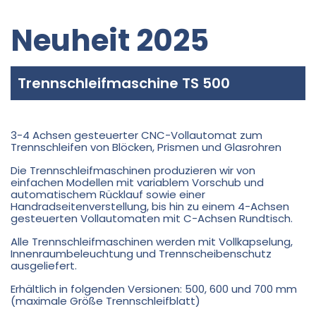
Neuheit 2025
Trennschleifmaschine TS 500
3-4 Achsen gesteuerter CNC-Vollautomat zum
Trennschleifen von Blöcken, Prismen und Glasrohren
Die Trennschleifmaschinen produzieren wir von
einfachen Modellen mit variablem Vorschub und
automatischem Rücklauf sowie einer
Handradseitenverstellung, bis hin zu einem 4-Achsen
gesteuerten Vollautomaten mit C-Achsen Rundtisch.
Alle Trennschleifmaschinen werden mit Vollkapselung,
Innenraumbeleuchtung und Trennscheibenschutz
ausgeliefert.
Erhältlich in folgenden Versionen: 500, 600 und 700 mm
(maximale Größe Trennschleifblatt)