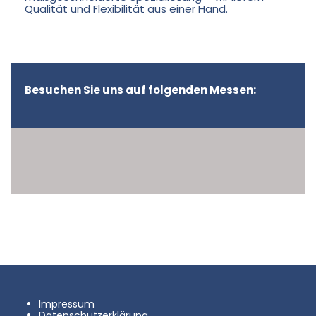
Qualität und Flexibilität aus einer Hand.
Besuchen Sie uns auf folgenden Messen:
Impressum
Datenschutzerklärung