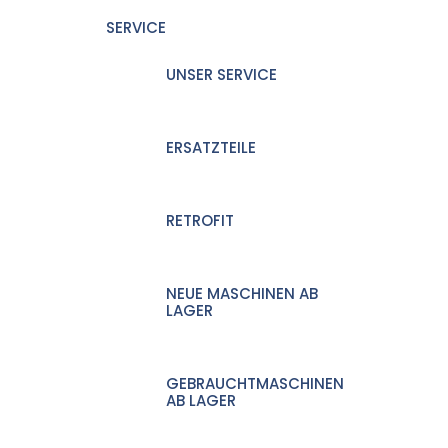
SERVICE
UNSER SERVICE
ERSATZTEILE
RETROFIT
NEUE MASCHINEN AB
LAGER
GEBRAUCHTMASCHINEN
AB LAGER