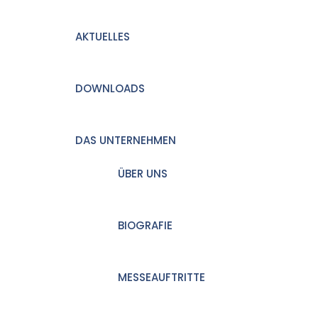
AKTUELLES
DOWNLOADS
DAS UNTERNEHMEN
ÜBER UNS
BIOGRAFIE
MESSEAUFTRITTE