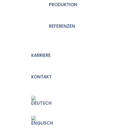
PRODUKTION
REFERENZEN
KARRIERE
KONTAKT