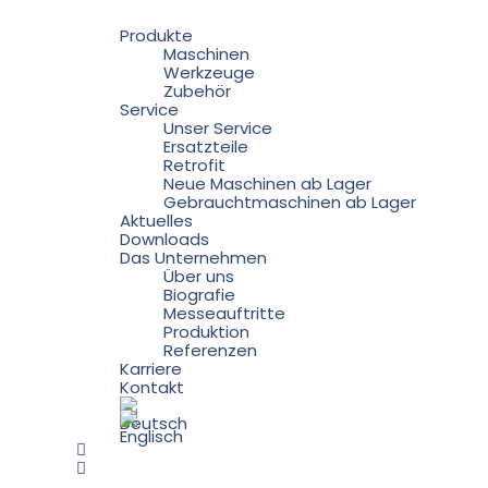
Produkte
Maschinen
Werkzeuge
Zubehör
Service
Unser Service
Ersatzteile
Retrofit
Neue Maschinen ab Lager
Gebrauchtmaschinen ab Lager
Aktuelles
Downloads
Das Unternehmen
Über uns
Biografie
Messeauftritte
Produktion
Referenzen
Karriere
Kontakt