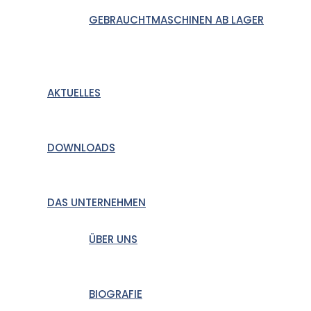
GEBRAUCHTMASCHINEN AB LAGER
AKTUELLES
DOWNLOADS
DAS UNTERNEHMEN
ÜBER UNS
BIOGRAFIE