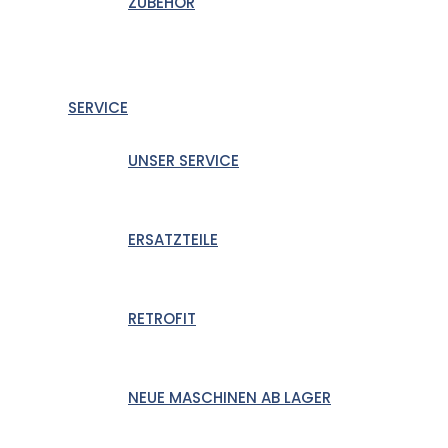
ZUBEHÖR
SERVICE
UNSER SERVICE
ERSATZTEILE
RETROFIT
NEUE MASCHINEN AB LAGER