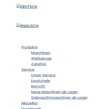
Produkte
Maschinen
Werkzeuge
Zubehör
Service
Unser Service
Ersatzteile
Retrofit
Neue Maschinen ab Lager
Gebrauchtmaschinen ab Lager
Aktuelles
Downloads