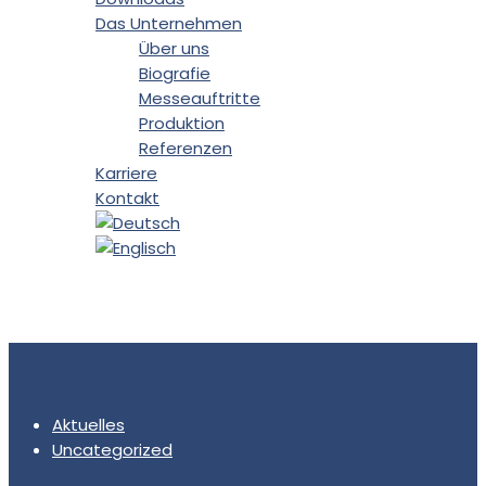
Das Unternehmen
Über uns
Biografie
Messeauftritte
Produktion
Referenzen
Karriere
Kontakt
Aktuelles
Uncategorized