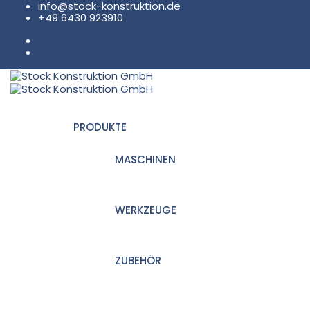
info@stock-konstruktion.de
+49 6430 923910
PRODUKTE
MASCHINEN
WERKZEUGE
ZUBEHÖR