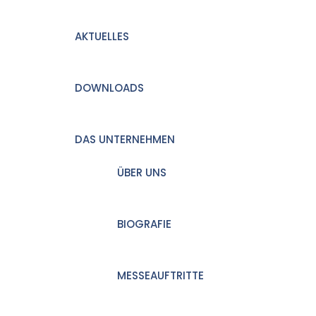
AKTUELLES
DOWNLOADS
DAS UNTERNEHMEN
ÜBER UNS
BIOGRAFIE
MESSEAUFTRITTE