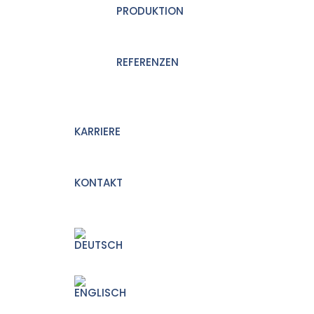
PRODUKTION
REFERENZEN
KARRIERE
KONTAKT