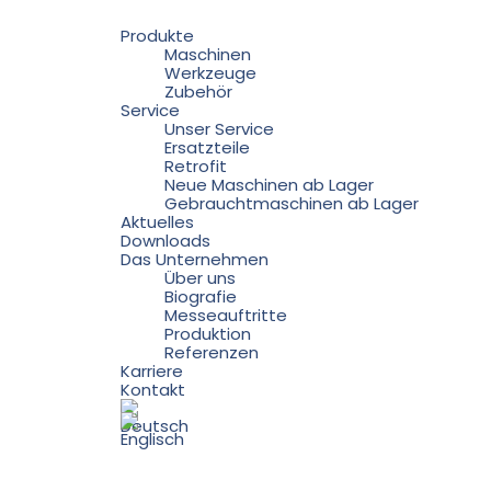
Produkte
Maschinen
Werkzeuge
Zubehör
Service
Unser Service
Ersatzteile
Retrofit
Neue Maschinen ab Lager
Gebrauchtmaschinen ab Lager
Aktuelles
Downloads
Das Unternehmen
Über uns
Biografie
Messeauftritte
Produktion
Referenzen
Karriere
Kontakt