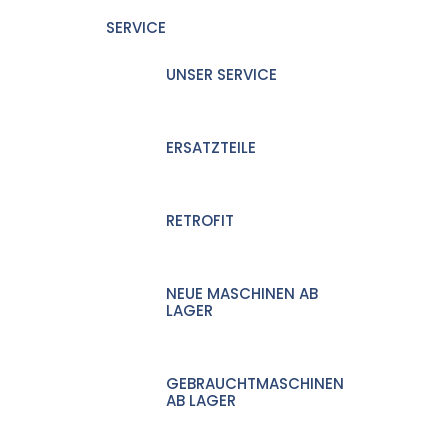
SERVICE
UNSER SERVICE
ERSATZTEILE
RETROFIT
NEUE MASCHINEN AB
LAGER
GEBRAUCHTMASCHINEN
AB LAGER