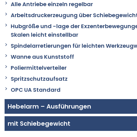
Alle Antriebe einzeln regelbar
Arbeitsdruckerzeugung über Schiebegewicht
Hubgröße und -lage der Exzenterbewegunge
Skalen leicht einstellbar
Spindelarretierungen für leichten Werkzeug
Wanne aus Kunststoff
Poliermittelverteiler
Spritzschutzaufsatz
OPC UA Standard
Hebelarm – Ausführungen
mit Schiebegewicht