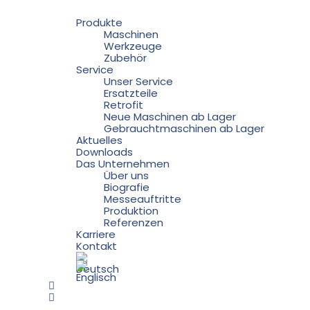
Produkte
Maschinen
Werkzeuge
Zubehör
Service
Unser Service
Ersatzteile
Retrofit
Neue Maschinen ab Lager
Gebrauchtmaschinen ab Lager
Aktuelles
Downloads
Das Unternehmen
Über uns
Biografie
Messeauftritte
Produktion
Referenzen
Karriere
Kontakt