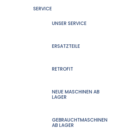
SERVICE
UNSER SERVICE
ERSATZTEILE
RETROFIT
NEUE MASCHINEN AB
LAGER
GEBRAUCHTMASCHINEN
AB LAGER