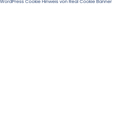
WordPress Cookie Hinweis von Real Cookie Banner