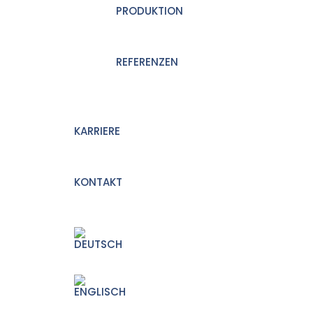
PRODUKTION
REFERENZEN
KARRIERE
KONTAKT