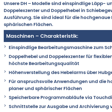
Unsere DH – Modelle sind einspindlige Läpp- 
Doppelexzenter und Doppelhebel in Schiebege
Ausführung. Sie sind ideal für die hochgenau
sphärischen Flächen.
Maschinen – Charakteristik:
Einspindlige Bearbeitungsmaschine zum Schl
Doppelhebel und Doppelexzenter für flexib
höchste Bearbeitungsqualität
Höhenverstellung des Hebelarms über Hubg
Für anspruchsvolle Anwendungen und die 
planer und sphärischer Flächen
Speicherbare Programmabläufe via Touchd
Schnittstelle zur Ausgabe und Archivierung