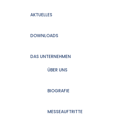
AKTUELLES
DOWNLOADS
DAS UNTERNEHMEN
ÜBER UNS
BIOGRAFIE
MESSEAUFTRITTE