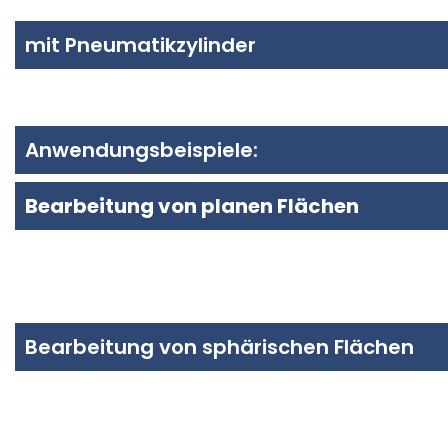
mit Pneumatikzylinder
Anwendungsbeispiele:
Bearbeitung von planen Flächen
Bearbeitung von sphärischen Flächen