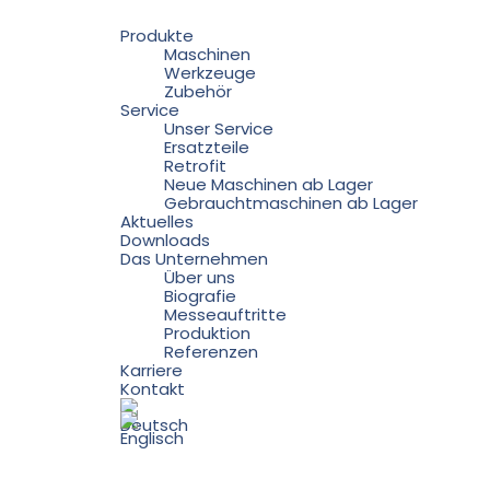
Produkte
Maschinen
Werkzeuge
Zubehör
Service
Unser Service
Ersatzteile
Retrofit
Neue Maschinen ab Lager
Gebrauchtmaschinen ab Lager
Aktuelles
Downloads
Das Unternehmen
Über uns
Biografie
Messeauftritte
Produktion
Referenzen
Karriere
Kontakt