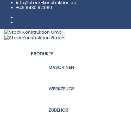
info@stock-konstruktion.de
+49 6430 923910
PRODUKTE
MASCHINEN
WERKZEUGE
ZUBEHÖR