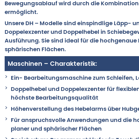
Bewegungsablauf wird durch die Kombination 
ermöglicht.
Unsere DH – Modelle sind einspindlige Läpp- 
Doppelexzenter und Doppelhebel in Schiebege
Ausführung. Sie sind ideal für die hochgenau
sphärischen Flächen.
Maschinen – Charakteristik:
Ein- Bearbeitungsmaschine zum Schleifen, L
Doppelhebel und Doppelexzenter für flexib
höchste Bearbeitungsqualität
Höhenverstellung des Hebelarms über Hubg
Für anspruchsvolle Anwendungen und die 
planer und sphärischer Flächen