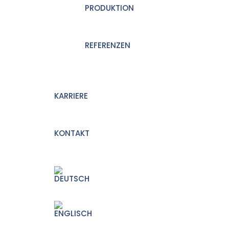
PRODUKTION
REFERENZEN
KARRIERE
KONTAKT