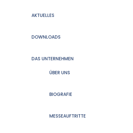
AKTUELLES
DOWNLOADS
DAS UNTERNEHMEN
ÜBER UNS
BIOGRAFIE
MESSEAUFTRITTE