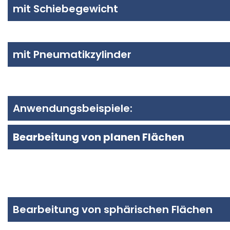
mit Schiebegewicht
mit Pneumatikzylinder
Anwendungsbeispiele:
Bearbeitung von planen Flächen
Bearbeitung von sphärischen Flächen