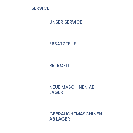
SERVICE
UNSER SERVICE
ERSATZTEILE
RETROFIT
NEUE MASCHINEN AB
LAGER
GEBRAUCHTMASCHINEN
AB LAGER