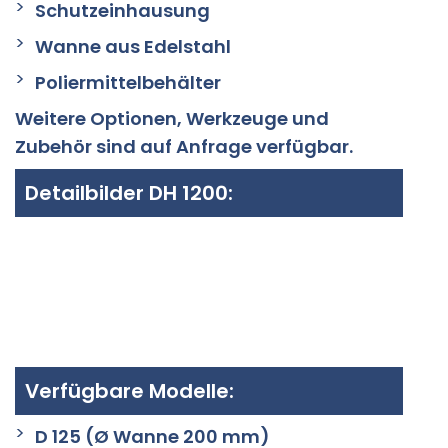
Schutzeinhausung
Wanne aus Edelstahl
Poliermittelbehälter
Weitere Optionen, Werkzeuge und
Zubehör sind auf Anfrage verfügbar.
Detailbilder DH 1200:
Verfügbare Modelle:
D 125 (Ø Wanne 200 mm)