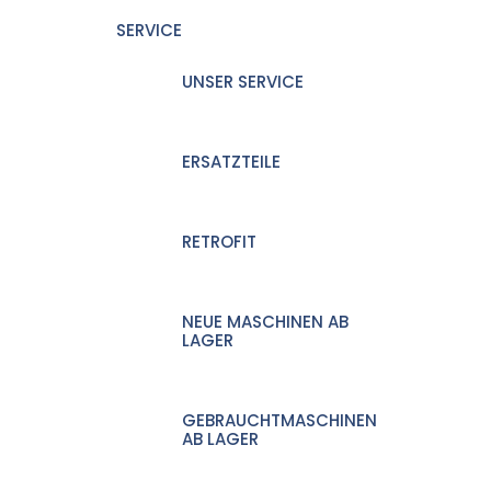
SERVICE
UNSER SERVICE
ERSATZTEILE
RETROFIT
NEUE MASCHINEN AB
LAGER
GEBRAUCHTMASCHINEN
AB LAGER