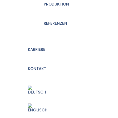
PRODUKTION
REFERENZEN
KARRIERE
KONTAKT