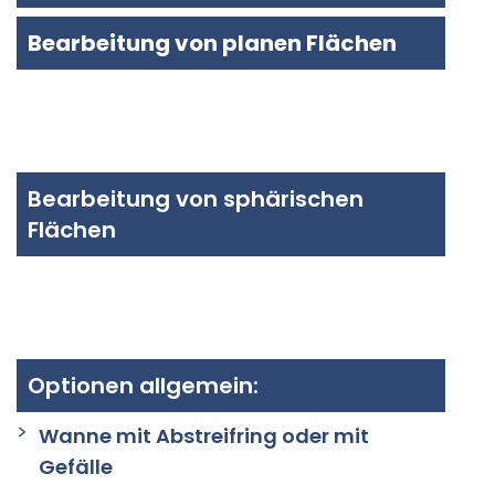
Bearbeitung von planen Flächen
Bearbeitung von sphärischen
Flächen
Optionen allgemein:
Wanne mit Abstreifring oder mit
Gefälle