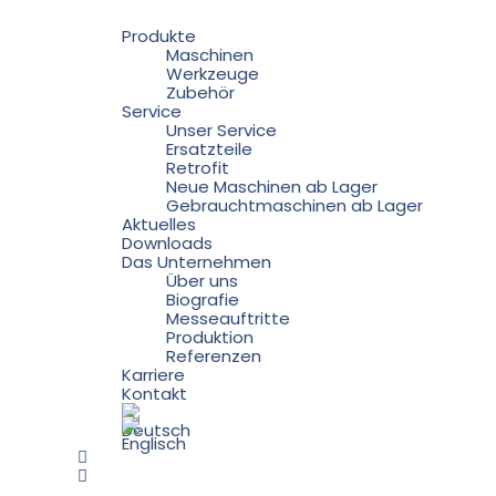
Produkte
Maschinen
Werkzeuge
Zubehör
Service
Unser Service
Ersatzteile
Retrofit
Neue Maschinen ab Lager
Gebrauchtmaschinen ab Lager
Aktuelles
Downloads
Das Unternehmen
Über uns
Biografie
Messeauftritte
Produktion
Referenzen
Karriere
Kontakt