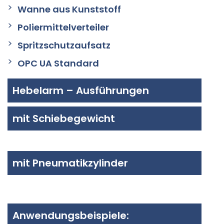
Wanne aus Kunststoff
Poliermittelverteiler
Spritzschutzaufsatz
OPC UA Standard
Hebelarm – Ausführungen
mit Schiebegewicht
mit Pneumatikzylinder
Anwendungsbeispiele: