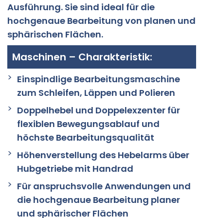
Ausführung. Sie sind ideal für die
hochgenaue Bearbeitung von planen und
sphärischen Flächen.
Maschinen – Charakteristik:
Einspindlige Bearbeitungsmaschine
zum Schleifen, Läppen und Polieren
Doppelhebel und Doppelexzenter für
flexiblen Bewegungsablauf und
höchste Bearbeitungsqualität
Höhenverstellung des Hebelarms über
Hubgetriebe mit Handrad
Für anspruchsvolle Anwendungen und
die hochgenaue Bearbeitung planer
und sphärischer Flächen