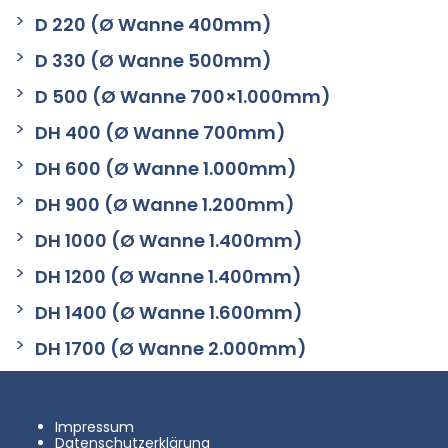
D 220 (Ø Wanne 400mm)
D 330 (Ø Wanne 500mm)
D 500 (Ø Wanne 700×1.000mm)
DH 400 (Ø Wanne 700mm)
DH 600 (Ø Wanne 1.000mm)
DH 900 (Ø Wanne 1.200mm)
DH 1000 (Ø Wanne 1.400mm)
DH 1200 (Ø Wanne 1.400mm)
DH 1400 (Ø Wanne 1.600mm)
DH 1700 (Ø Wanne 2.000mm)
Impressum
Datenschutzerklärung