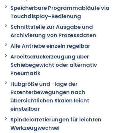
Speicherbare Programmabläufe via
Touchdisplay-Bedienung
Schnittstelle zur Ausgabe und
Archivierung von Prozessdaten
Alle Antriebe einzeln regelbar
Arbeitsdruckerzeugung über
Schiebegewicht oder alternativ
Pneumatik
Hubgröße und -lage der
Exzenterbewegungen nach
übersichtlichen Skalen leicht
einstellbar
Spindelarretierungen für leichten
Werkzeugwechsel