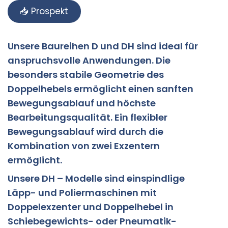
📥 Prospekt
Unsere Baureihen D und DH sind ideal für
anspruchsvolle Anwendungen. Die
besonders stabile Geometrie des
Doppelhebels ermöglicht einen sanften
Bewegungsablauf und höchste
Bearbeitungsqualität. Ein flexibler
Bewegungsablauf wird durch die
Kombination von zwei Exzentern
ermöglicht.
Unsere DH – Modelle sind einspindlige
Läpp- und Poliermaschinen mit
Doppelexzenter und Doppelhebel in
Schiebegewichts- oder Pneumatik-