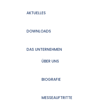
AKTUELLES
DOWNLOADS
DAS UNTERNEHMEN
ÜBER UNS
BIOGRAFIE
MESSEAUFTRITTE