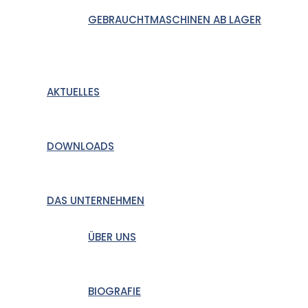
GEBRAUCHTMASCHINEN AB LAGER
AKTUELLES
DOWNLOADS
DAS UNTERNEHMEN
ÜBER UNS
BIOGRAFIE