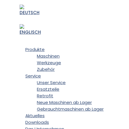
Produkte
Maschinen
Werkzeuge
Zubehör
Service
Unser Service
Ersatzteile
Retrofit
Neue Maschinen ab Lager
Gebrauchtmaschinen ab Lager
Aktuelles
Downloads
Das Unternehmen