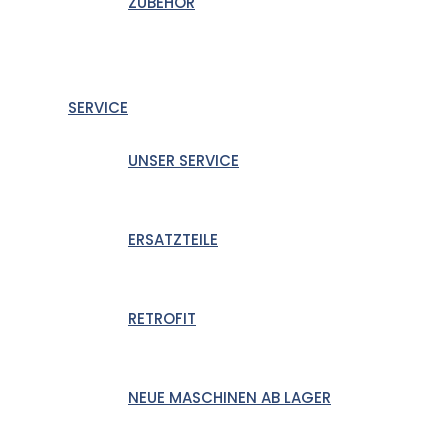
ZUBEHÖR
SERVICE
UNSER SERVICE
ERSATZTEILE
RETROFIT
NEUE MASCHINEN AB LAGER