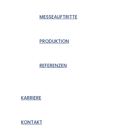
MESSEAUFTRITTE
PRODUKTION
REFERENZEN
KARRIERE
KONTAKT