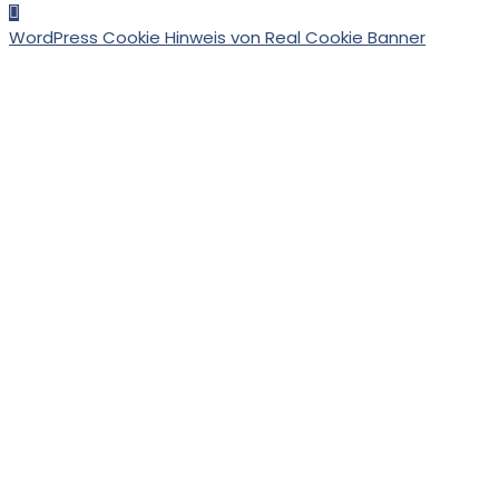
WordPress Cookie Hinweis von Real Cookie Banner