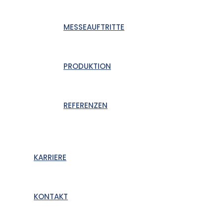
MESSEAUFTRITTE
PRODUKTION
REFERENZEN
KARRIERE
KONTAKT