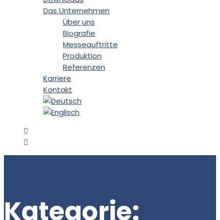
Das Unternehmen
Über uns
Biografie
Messeauftritte
Produktion
Referenzen
Karriere
Kontakt
Kategorie: