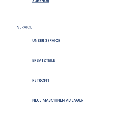
ZUBEHÖR
SERVICE
UNSER SERVICE
ERSATZTEILE
RETROFIT
NEUE MASCHINEN AB LAGER