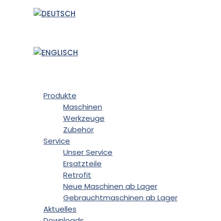
Produkte
Maschinen
Werkzeuge
Zubehör
Service
Unser Service
Ersatzteile
Retrofit
Neue Maschinen ab Lager
Gebrauchtmaschinen ab Lager
Aktuelles
Downloads