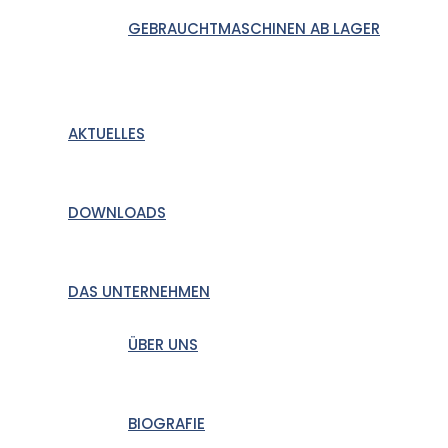
GEBRAUCHTMASCHINEN AB LAGER
AKTUELLES
DOWNLOADS
DAS UNTERNEHMEN
ÜBER UNS
BIOGRAFIE