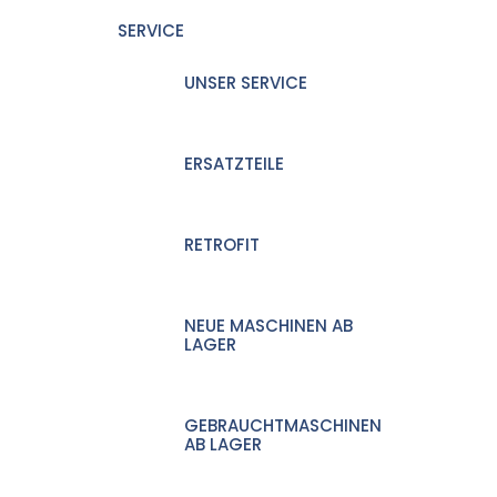
SERVICE
UNSER SERVICE
ERSATZTEILE
RETROFIT
NEUE MASCHINEN AB
LAGER
GEBRAUCHTMASCHINEN
AB LAGER