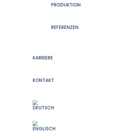
PRODUKTION
REFERENZEN
KARRIERE
KONTAKT