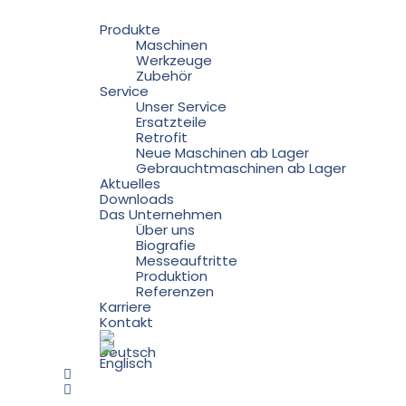
Produkte
Maschinen
Werkzeuge
Zubehör
Service
Unser Service
Ersatzteile
Retrofit
Neue Maschinen ab Lager
Gebrauchtmaschinen ab Lager
Aktuelles
Downloads
Das Unternehmen
Über uns
Biografie
Messeauftritte
Produktion
Referenzen
Karriere
Kontakt