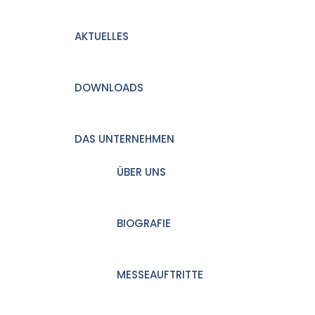
AKTUELLES
DOWNLOADS
DAS UNTERNEHMEN
ÜBER UNS
BIOGRAFIE
MESSEAUFTRITTE