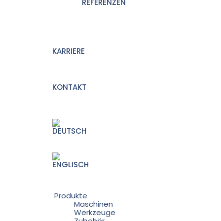
REFERENZEN
KARRIERE
KONTAKT
Produkte
Maschinen
Werkzeuge
Zubehör