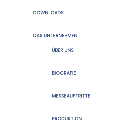
DOWNLOADS
DAS UNTERNEHMEN
ÜBER UNS
BIOGRAFIE
MESSEAUFTRITTE
PRODUKTION