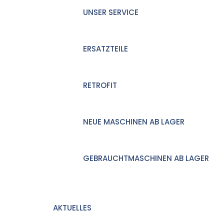
UNSER SERVICE
ERSATZTEILE
RETROFIT
NEUE MASCHINEN AB LAGER
GEBRAUCHTMASCHINEN AB LAGER
AKTUELLES