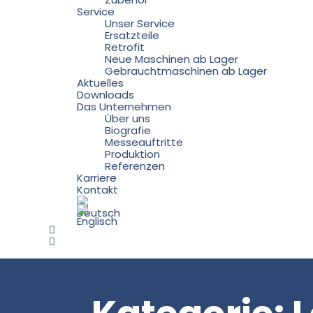
Service
Unser Service
Ersatzteile
Retrofit
Neue Maschinen ab Lager
Gebrauchtmaschinen ab Lager
Aktuelles
Downloads
Das Unternehmen
Über uns
Biografie
Messeauftritte
Produktion
Referenzen
Karriere
Kontakt