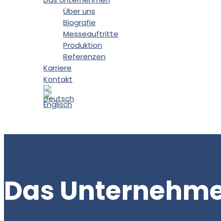
Über uns
Biografie
Messeauftritte
Produktion
Referenzen
Karriere
Kontakt
Das Unternehm