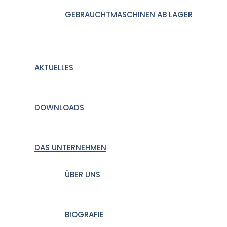
GEBRAUCHTMASCHINEN AB LAGER
AKTUELLES
DOWNLOADS
DAS UNTERNEHMEN
ÜBER UNS
BIOGRAFIE