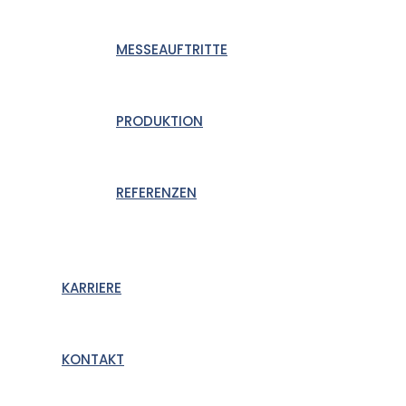
MESSEAUFTRITTE
PRODUKTION
REFERENZEN
KARRIERE
KONTAKT