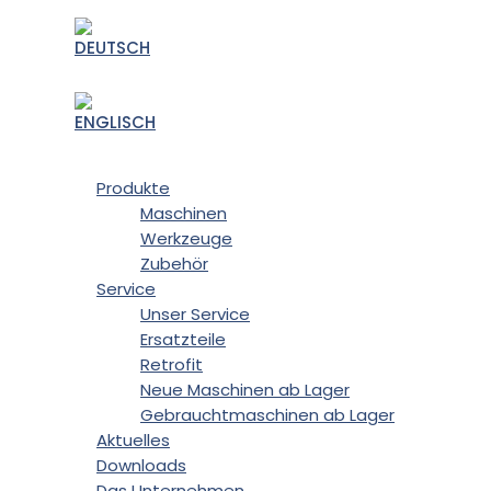
Produkte
Maschinen
Werkzeuge
Zubehör
Service
Unser Service
Ersatzteile
Retrofit
Neue Maschinen ab Lager
Gebrauchtmaschinen ab Lager
Aktuelles
Downloads
Das Unternehmen