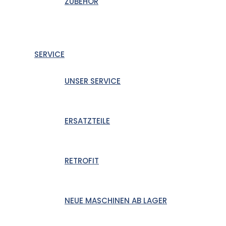
ZUBEHÖR
SERVICE
UNSER SERVICE
ERSATZTEILE
RETROFIT
NEUE MASCHINEN AB LAGER