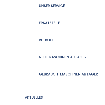
UNSER SERVICE
ERSATZTEILE
RETROFIT
NEUE MASCHINEN AB LAGER
GEBRAUCHTMASCHINEN AB LAGER
AKTUELLES