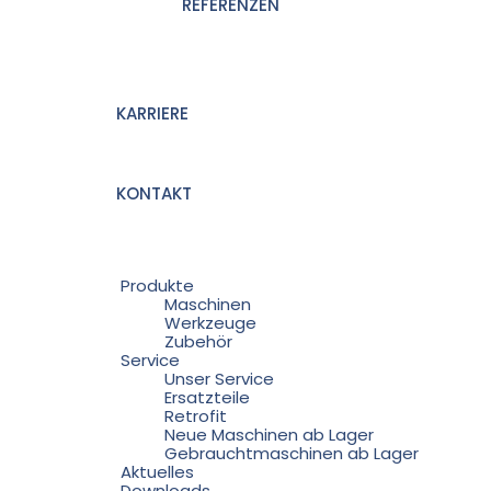
REFERENZEN
KARRIERE
KONTAKT
Produkte
Maschinen
Werkzeuge
Zubehör
Service
Unser Service
Ersatzteile
Retrofit
Neue Maschinen ab Lager
Gebrauchtmaschinen ab Lager
Aktuelles
Downloads