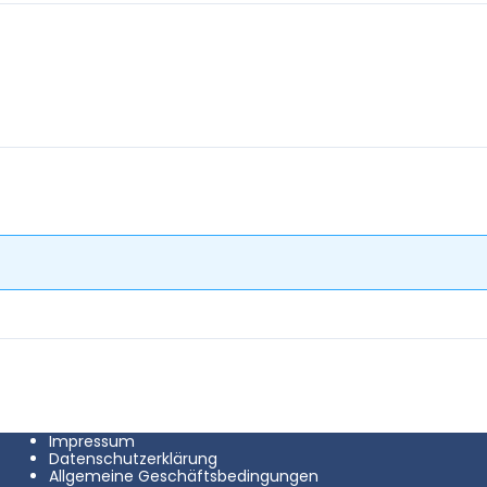
Impressum
Datenschutzerklärung
Allgemeine Geschäftsbedingungen