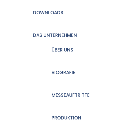
DOWNLOADS
DAS UNTERNEHMEN
ÜBER UNS
BIOGRAFIE
MESSEAUFTRITTE
PRODUKTION