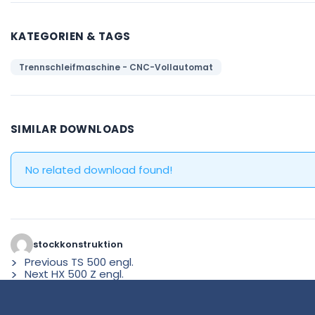
KATEGORIEN & TAGS
Trennschleifmaschine - CNC-Vollautomat
SIMILAR DOWNLOADS
No related download found!
stockkonstruktion
Previous
TS 500 engl.
Next
HX 500 Z engl.