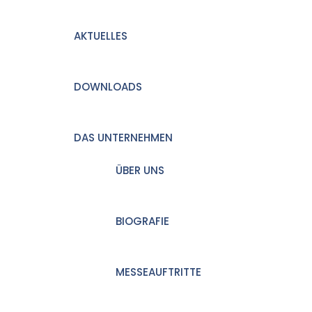
AKTUELLES
DOWNLOADS
DAS UNTERNEHMEN
ÜBER UNS
BIOGRAFIE
MESSEAUFTRITTE