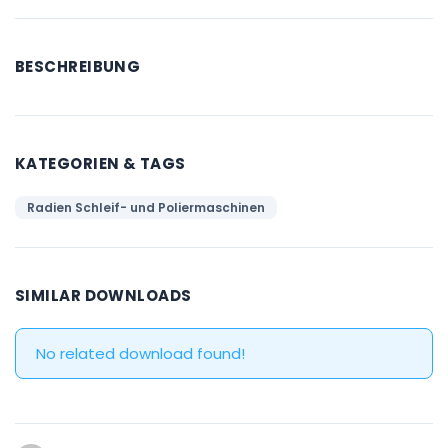
BESCHREIBUNG
KATEGORIEN & TAGS
Radien Schleif- und Poliermaschinen
SIMILAR DOWNLOADS
No related download found!