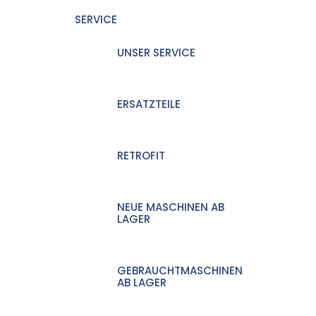
SERVICE
UNSER SERVICE
ERSATZTEILE
RETROFIT
NEUE MASCHINEN AB
LAGER
GEBRAUCHTMASCHINEN
AB LAGER