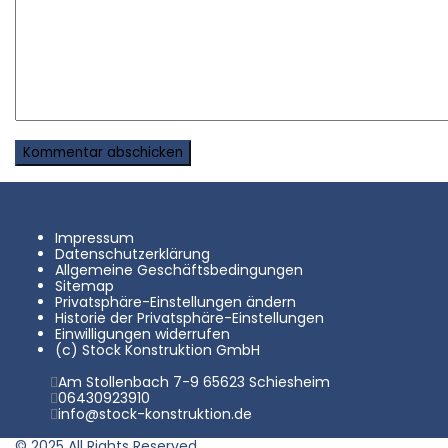
Impressum
Datenschutzerklärung
Allgemeine Geschäftsbedingungen
Sitemap
Privatsphäre-Einstellungen ändern
Historie der Privatsphäre-Einstellungen
Einwilligungen widerrufen
(c) Stock Konstruktion GmbH
Am Stollenbach 7-9 65623 Schiesheim
06430923910
info@stock-konstruktion.de
© 2025 All Rights Reserved