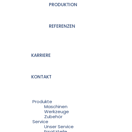
PRODUKTION
REFERENZEN
KARRIERE
KONTAKT
Produkte
Maschinen
Werkzeuge
Zubehör
Service
Unser Service
Ersatzteile