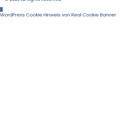
WordPress Cookie Hinweis von Real Cookie Banner