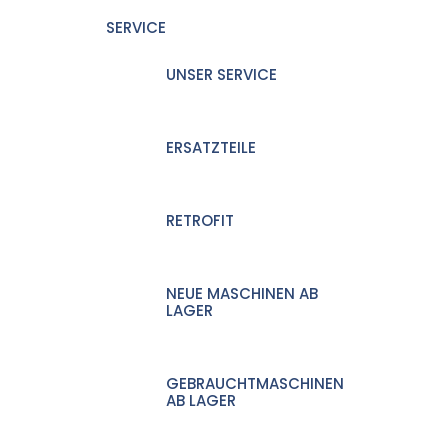
SERVICE
UNSER SERVICE
ERSATZTEILE
RETROFIT
NEUE MASCHINEN AB
LAGER
GEBRAUCHTMASCHINEN
AB LAGER