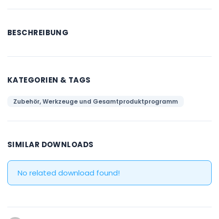
BESCHREIBUNG
KATEGORIEN & TAGS
Zubehör, Werkzeuge und Gesamtproduktprogramm
SIMILAR DOWNLOADS
No related download found!