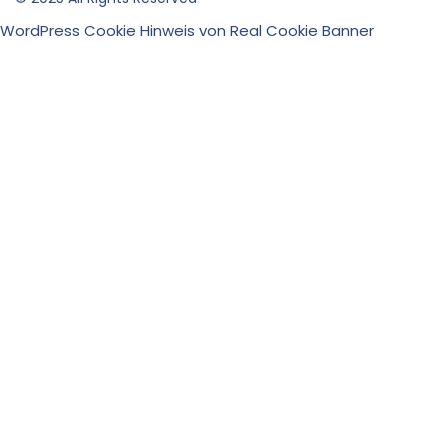
WordPress Cookie Hinweis von Real Cookie Banner