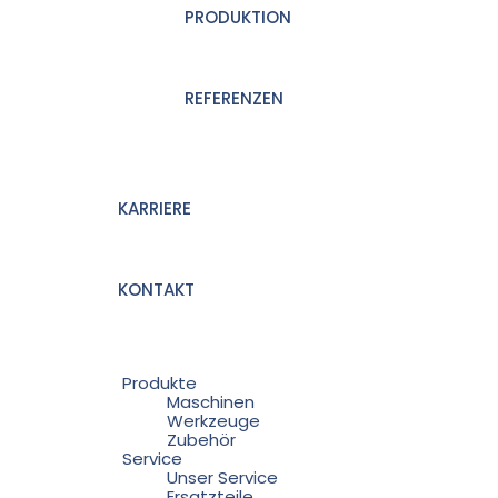
PRODUKTION
REFERENZEN
KARRIERE
KONTAKT
Produkte
Maschinen
Werkzeuge
Zubehör
Service
Unser Service
Ersatzteile