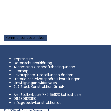
Impressum
Datenschutzerklärung
Allgemeine Geschäftsbedingungen
Sitemap
Privatsphäre-Einstellungen ändern
Historie der Privatsphäre-Einstellungen
Einwilligungen widerrufen
(c) Stock Konstruktion GmbH
Am Stollenbach 7-9 65623 Schiesheim
06430923910
info@stock-konstruktion.de
© 2025 All Rights Reserved