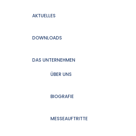
AKTUELLES
DOWNLOADS
DAS UNTERNEHMEN
ÜBER UNS
BIOGRAFIE
MESSEAUFTRITTE