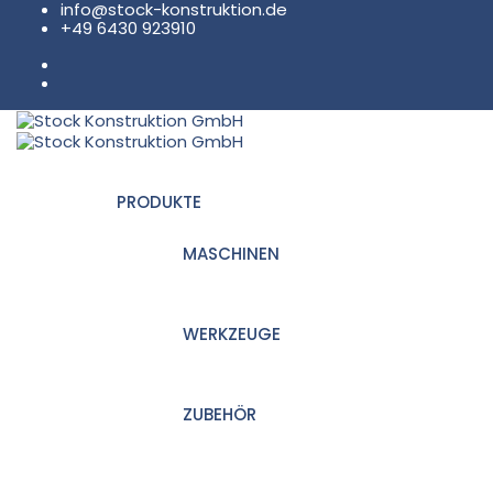
info@stock-konstruktion.de
+49 6430 923910
PRODUKTE
MASCHINEN
WERKZEUGE
ZUBEHÖR