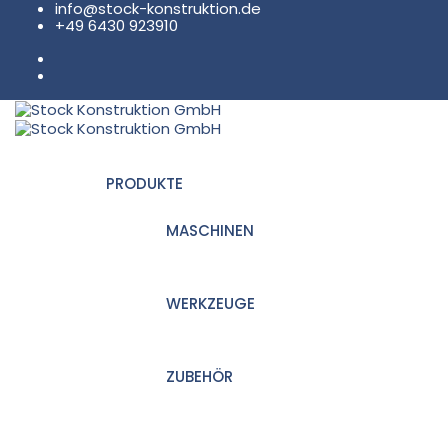
info@stock-konstruktion.de
+49 6430 923910
PRODUKTE
MASCHINEN
WERKZEUGE
ZUBEHÖR