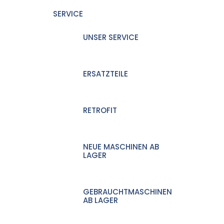
SERVICE
UNSER SERVICE
ERSATZTEILE
RETROFIT
NEUE MASCHINEN AB
LAGER
GEBRAUCHTMASCHINEN
AB LAGER