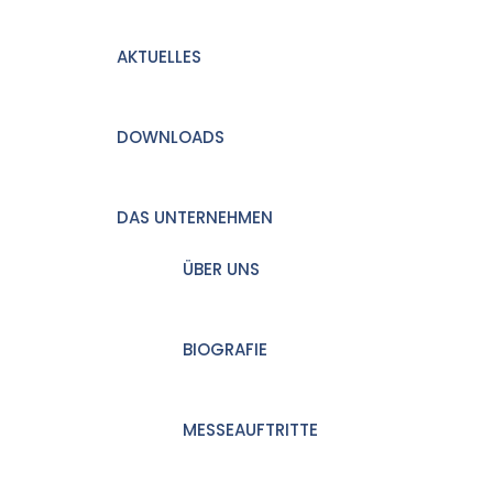
AKTUELLES
DOWNLOADS
DAS UNTERNEHMEN
ÜBER UNS
BIOGRAFIE
MESSEAUFTRITTE