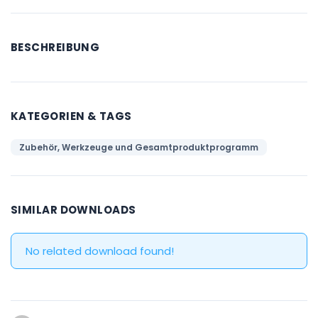
BESCHREIBUNG
KATEGORIEN & TAGS
Zubehör, Werkzeuge und Gesamtproduktprogramm
SIMILAR DOWNLOADS
No related download found!