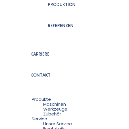
PRODUKTION
REFERENZEN
KARRIERE
KONTAKT
Produkte
Maschinen
Werkzeuge
Zubehör
Service
Unser Service
Ersatzteile