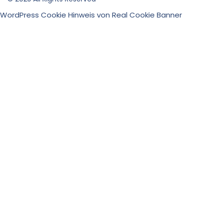
WordPress Cookie Hinweis von Real Cookie Banner