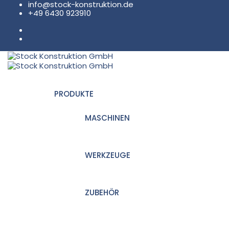
info@stock-konstruktion.de
+49 6430 923910
PRODUKTE
MASCHINEN
WERKZEUGE
ZUBEHÖR