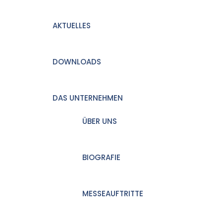
AKTUELLES
DOWNLOADS
DAS UNTERNEHMEN
ÜBER UNS
BIOGRAFIE
MESSEAUFTRITTE