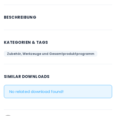
BESCHREIBUNG
KATEGORIEN & TAGS
Zubehör, Werkzeuge und Gesamtproduktprogramm
SIMILAR DOWNLOADS
No related download found!