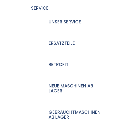
SERVICE
UNSER SERVICE
ERSATZTEILE
RETROFIT
NEUE MASCHINEN AB
LAGER
GEBRAUCHTMASCHINEN
AB LAGER