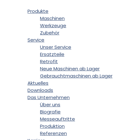
Produkte
Maschinen
Werkzeuge
Zubehör
Service
Unser Service
Ersatzteile
Retrofit
Neue Maschinen ab Lager
Gebrauchtmaschinen ab Lager
Aktuelles
Downloads
Das Unternehmen
Über uns
Biografie
Messeauftritte
Produktion
Referenzen