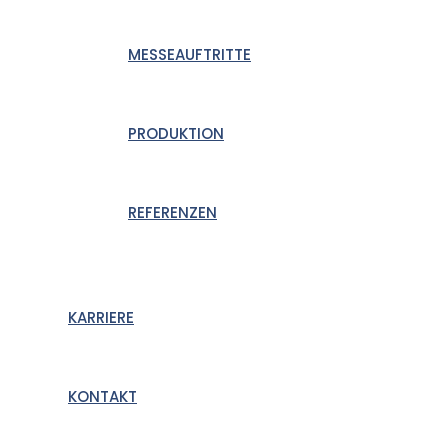
MESSEAUFTRITTE
PRODUKTION
REFERENZEN
KARRIERE
KONTAKT