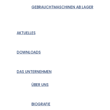
GEBRAUCHTMASCHINEN AB LAGER
AKTUELLES
DOWNLOADS
DAS UNTERNEHMEN
ÜBER UNS
BIOGRAFIE