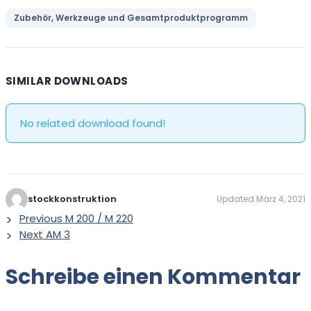
Zubehör, Werkzeuge und Gesamtproduktprogramm
SIMILAR DOWNLOADS
No related download found!
stockkonstruktion
Updated März 4, 2021
Previous
M 200 / M 220
Next
AM 3
Schreibe einen Kommentar