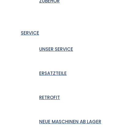
ZUBEHÖR
SERVICE
UNSER SERVICE
ERSATZTEILE
RETROFIT
NEUE MASCHINEN AB LAGER