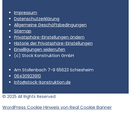
Impressum
Datenschutzerklärung
Allgemeine Geschäftsbedingungen
Sitemap
Privatsphäre-Einstellungen ändern
Historie der Privatsphäre-Einstellungen
Einwilligungen widerrufen
(c) Stock Konstruktion GmbH
Am Stollenbach 7-9 65623 Schiesheim
06430923910
info@stock-konstruktion.de
© 2025 All Rights Reserved
WordPress Cookie Hinweis von Real Cookie Banner