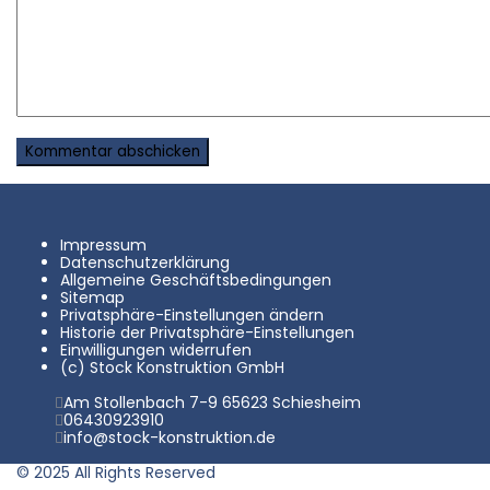
Impressum
Datenschutzerklärung
Allgemeine Geschäftsbedingungen
Sitemap
Privatsphäre-Einstellungen ändern
Historie der Privatsphäre-Einstellungen
Einwilligungen widerrufen
(c) Stock Konstruktion GmbH
Am Stollenbach 7-9 65623 Schiesheim
06430923910
info@stock-konstruktion.de
© 2025 All Rights Reserved