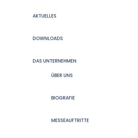
AKTUELLES
DOWNLOADS
DAS UNTERNEHMEN
ÜBER UNS
BIOGRAFIE
MESSEAUFTRITTE