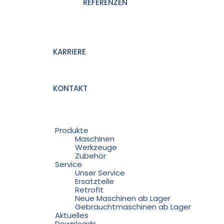
REFERENZEN
KARRIERE
KONTAKT
Produkte
Maschinen
Werkzeuge
Zubehör
Service
Unser Service
Ersatzteile
Retrofit
Neue Maschinen ab Lager
Gebrauchtmaschinen ab Lager
Aktuelles
Downloads