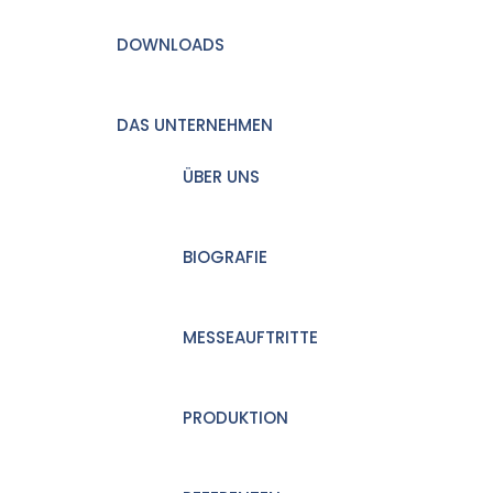
DOWNLOADS
DAS UNTERNEHMEN
ÜBER UNS
BIOGRAFIE
MESSEAUFTRITTE
PRODUKTION