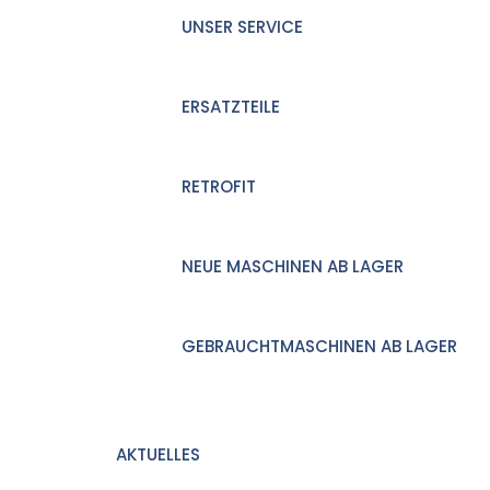
UNSER SERVICE
ERSATZTEILE
RETROFIT
NEUE MASCHINEN AB LAGER
GEBRAUCHTMASCHINEN AB LAGER
AKTUELLES