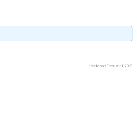
Updated Februar 1, 2021