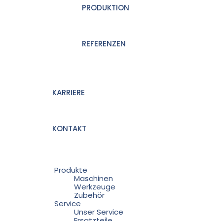
PRODUKTION
REFERENZEN
KARRIERE
KONTAKT
Produkte
Maschinen
Werkzeuge
Zubehör
Service
Unser Service
Ersatzteile