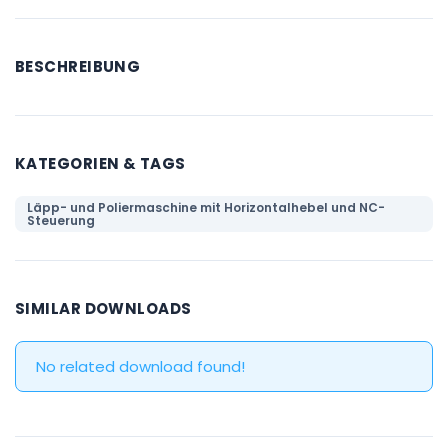
BESCHREIBUNG
KATEGORIEN & TAGS
Läpp- und Poliermaschine mit Horizontalhebel und NC-
Steuerung
SIMILAR DOWNLOADS
No related download found!