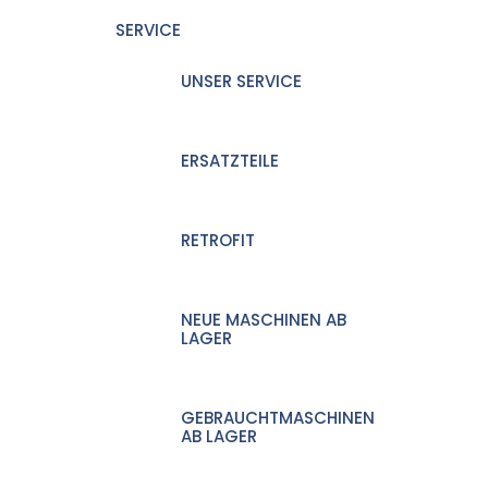
SERVICE
UNSER SERVICE
ERSATZTEILE
RETROFIT
NEUE MASCHINEN AB
LAGER
GEBRAUCHTMASCHINEN
AB LAGER