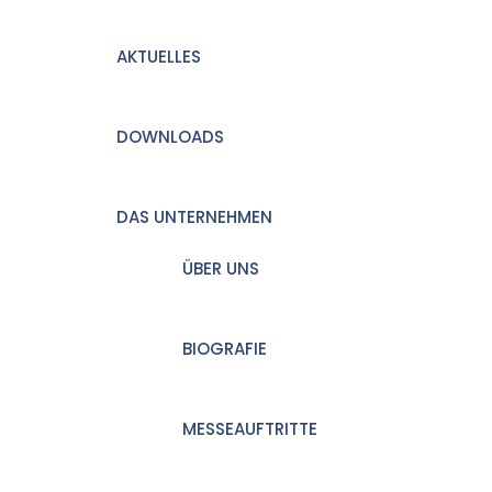
AKTUELLES
DOWNLOADS
DAS UNTERNEHMEN
ÜBER UNS
BIOGRAFIE
MESSEAUFTRITTE