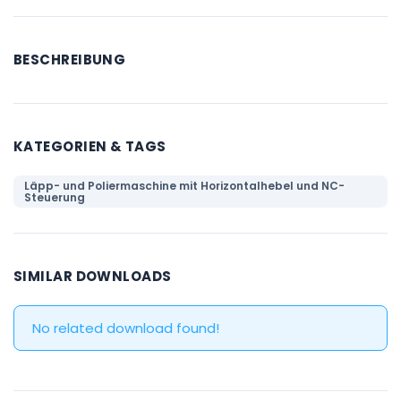
BESCHREIBUNG
KATEGORIEN & TAGS
Läpp- und Poliermaschine mit Horizontalhebel und NC-
Steuerung
SIMILAR DOWNLOADS
No related download found!