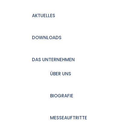
AKTUELLES
DOWNLOADS
DAS UNTERNEHMEN
ÜBER UNS
BIOGRAFIE
MESSEAUFTRITTE