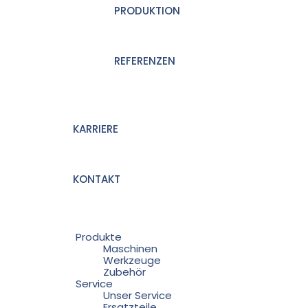
PRODUKTION
REFERENZEN
KARRIERE
KONTAKT
Produkte
Maschinen
Werkzeuge
Zubehör
Service
Unser Service
Ersatzteile