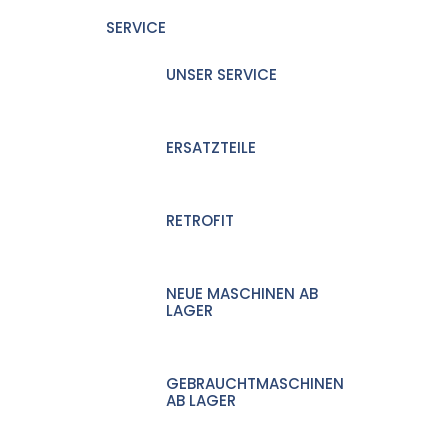
SERVICE
UNSER SERVICE
ERSATZTEILE
RETROFIT
NEUE MASCHINEN AB
LAGER
GEBRAUCHTMASCHINEN
AB LAGER