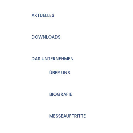
AKTUELLES
DOWNLOADS
DAS UNTERNEHMEN
ÜBER UNS
BIOGRAFIE
MESSEAUFTRITTE