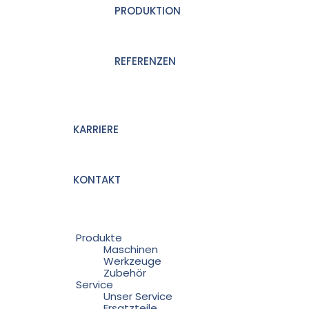
PRODUKTION
REFERENZEN
KARRIERE
KONTAKT
Produkte
Maschinen
Werkzeuge
Zubehör
Service
Unser Service
Ersatzteile