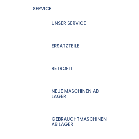
SERVICE
UNSER SERVICE
ERSATZTEILE
RETROFIT
NEUE MASCHINEN AB
LAGER
GEBRAUCHTMASCHINEN
AB LAGER