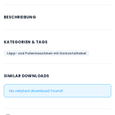
BESCHREIBUNG
KATEGORIEN & TAGS
Läpp- und Poliermaschinen mit Horizontalhebel
SIMILAR DOWNLOADS
No related download found!