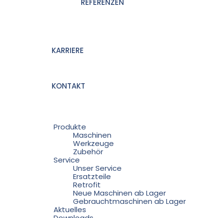
REFERENZEN
KARRIERE
KONTAKT
Produkte
Maschinen
Werkzeuge
Zubehör
Service
Unser Service
Ersatzteile
Retrofit
Neue Maschinen ab Lager
Gebrauchtmaschinen ab Lager
Aktuelles
Downloads