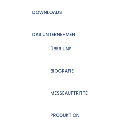
DOWNLOADS
DAS UNTERNEHMEN
ÜBER UNS
BIOGRAFIE
MESSEAUFTRITTE
PRODUKTION