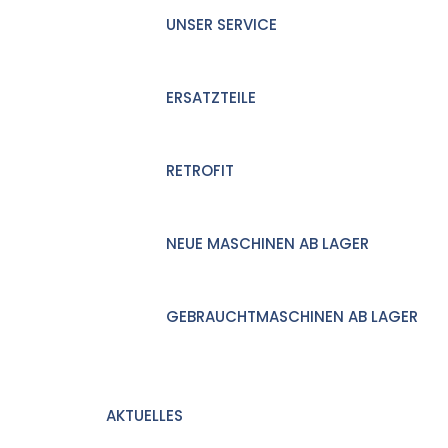
UNSER SERVICE
ERSATZTEILE
RETROFIT
NEUE MASCHINEN AB LAGER
GEBRAUCHTMASCHINEN AB LAGER
AKTUELLES