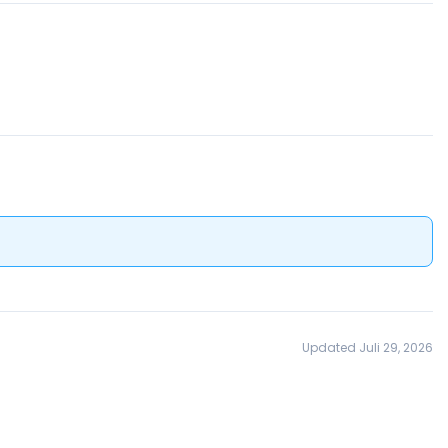
Updated Juli 29, 2026